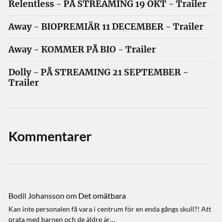
Relentless - PÅ STREAMING 19 OKT - Trailer
Away - BIOPREMIÄR 11 DECEMBER - Trailer
Away - KOMMER PÅ BIO - Trailer
Dolly - PÅ STREAMING 21 SEPTEMBER -
Trailer
Kommentarer
Bodil Johansson
om
Det omätbara
Kan inte personalen få vara i centrum för en enda gångs skull?! Att
prata med barnen och de äldre är…