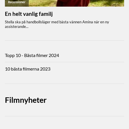
Topp 10 - Bästa filmer 2024
10 bästa filmerna 2023
Filmnyheter