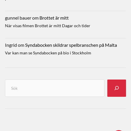
gunnel bauer
om
Brottet är mitt
När visas filmen Brottet är mitt Dagar och tider
Ingrid
om
Syndabocken skildrar spelbranschen på Malta
Var kan man se Syndabocken på bio i Stockholm