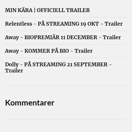
MIN KÄRA | OFFICIELL TRAILER
Relentless - PÅ STREAMING 19 OKT - Trailer
Away - BIOPREMIÄR 11 DECEMBER - Trailer
Away - KOMMER PÅ BIO - Trailer
Dolly - PÅ STREAMING 21 SEPTEMBER -
Trailer
Kommentarer