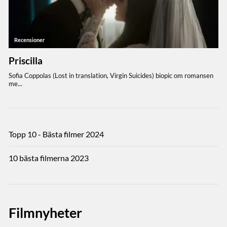
Topp 10 - Bästa filmer 2024
10 bästa filmerna 2023
Filmnyheter