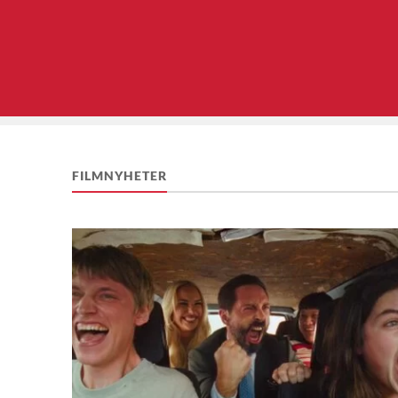
FILMNYHETER