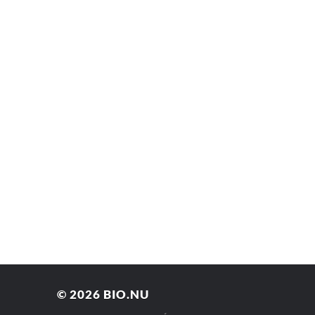
© 2026
BIO.NU