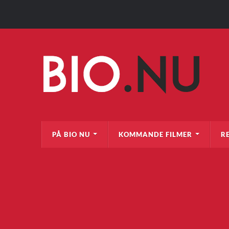
PÅ BIO NU
KOMMANDE FILMER
R