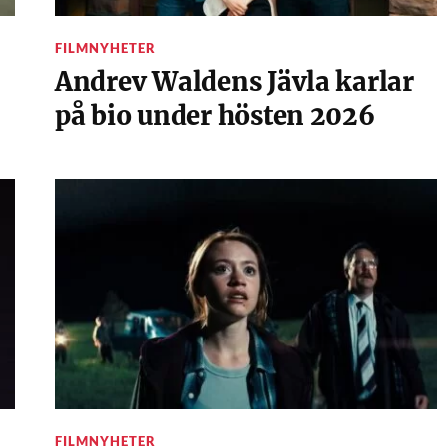
FILMNYHETER
Andrev Waldens Jävla karlar
på bio under hösten 2026
FILMNYHETER