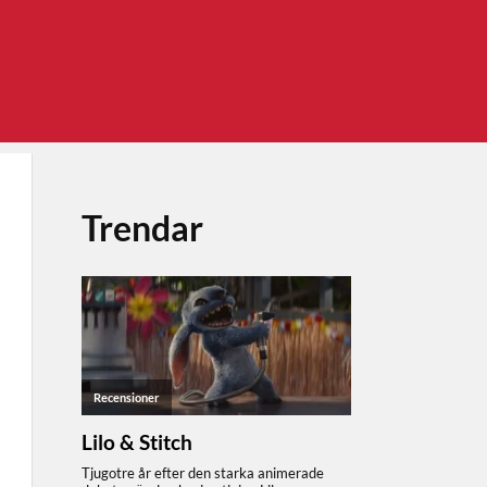
Trendar