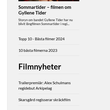
Topp 10 - Bästa filmer 2024
10 bästa filmerna 2023
Filmnyheter
Trailerpremiär: Alex Schulmans
regidebut Arkipelag
Skarsgård regisserar skräckfilm