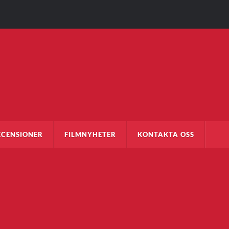
ECENSIONER
FILMNYHETER
KONTAKTA OSS