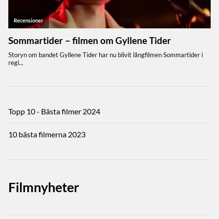
Topp 10 - Bästa filmer 2024
10 bästa filmerna 2023
Filmnyheter