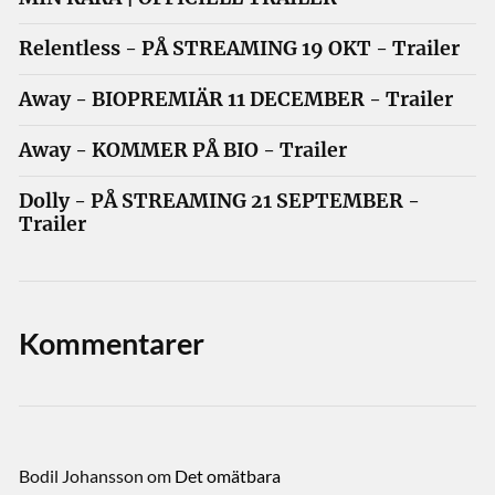
Relentless - PÅ STREAMING 19 OKT - Trailer
Away - BIOPREMIÄR 11 DECEMBER - Trailer
Away - KOMMER PÅ BIO - Trailer
Dolly - PÅ STREAMING 21 SEPTEMBER -
Trailer
Kommentarer
Bodil Johansson
om
Det omätbara