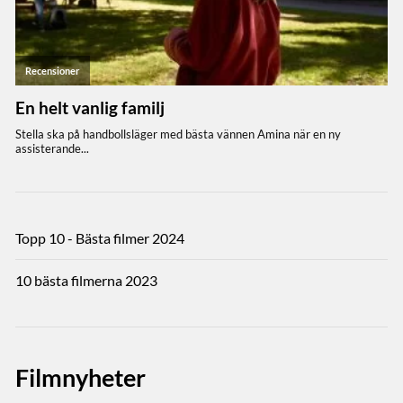
Topp 10 - Bästa filmer 2024
10 bästa filmerna 2023
Filmnyheter