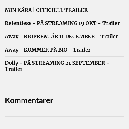
MIN KÄRA | OFFICIELL TRAILER
Relentless - PÅ STREAMING 19 OKT - Trailer
Away - BIOPREMIÄR 11 DECEMBER - Trailer
Away - KOMMER PÅ BIO - Trailer
Dolly - PÅ STREAMING 21 SEPTEMBER -
Trailer
Kommentarer