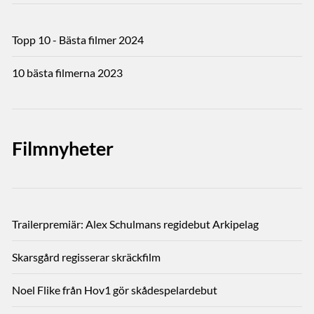
Topp 10 - Bästa filmer 2024
10 bästa filmerna 2023
Filmnyheter
Trailerpremiär: Alex Schulmans regidebut Arkipelag
Skarsgård regisserar skräckfilm
Noel Flike från Hov1 gör skådespelardebut