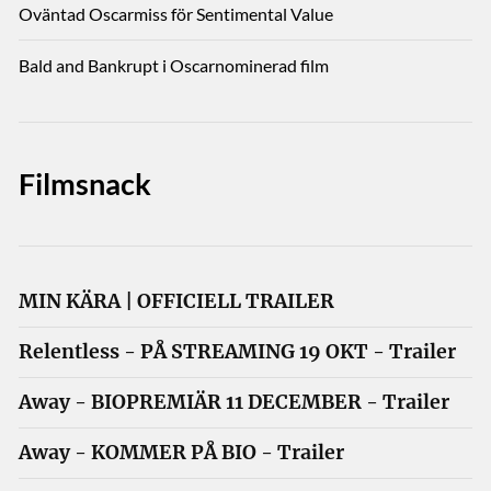
Oväntad Oscarmiss för Sentimental Value
Bald and Bankrupt i Oscarnominerad film
Filmsnack
MIN KÄRA | OFFICIELL TRAILER
Relentless - PÅ STREAMING 19 OKT - Trailer
Away - BIOPREMIÄR 11 DECEMBER - Trailer
Away - KOMMER PÅ BIO - Trailer