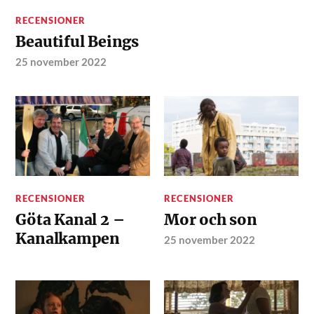
RECENSIONER
Beautiful Beings
25 november 2022
RECENSIONER
RECENSIONER
Göta Kanal 2 –
Mor och son
Kanalkampen
25 november 2022