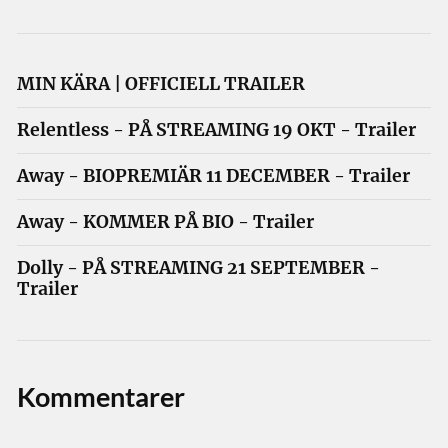
MIN KÄRA | OFFICIELL TRAILER
Relentless - PÅ STREAMING 19 OKT - Trailer
Away - BIOPREMIÄR 11 DECEMBER - Trailer
Away - KOMMER PÅ BIO - Trailer
Dolly - PÅ STREAMING 21 SEPTEMBER -
Trailer
Kommentarer