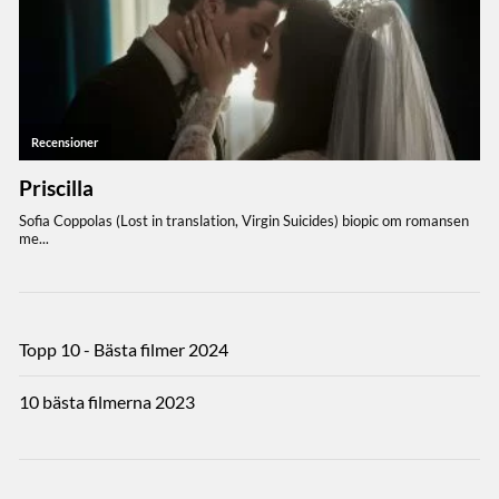
Topp 10 - Bästa filmer 2024
10 bästa filmerna 2023