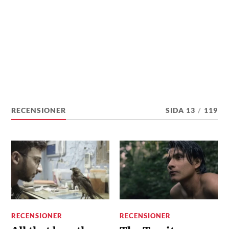
RECENSIONER
SIDA 13
/
119
RECENSIONER
RECENSIONER