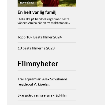
Topp 10 - Bästa filmer 2024
10 bästa filmerna 2023
Filmnyheter
Trailerpremiär: Alex Schulmans
regidebut Arkipelag
Skarsgård regisserar skräckfilm