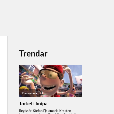
Trendar