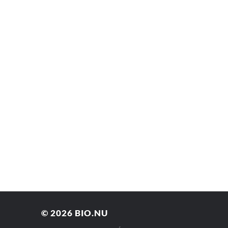
© 2026
BIO.NU