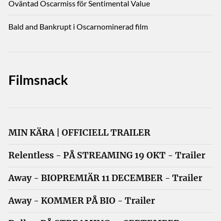
Oväntad Oscarmiss för Sentimental Value
Bald and Bankrupt i Oscarnominerad film
Filmsnack
MIN KÄRA | OFFICIELL TRAILER
Relentless - PÅ STREAMING 19 OKT - Trailer
Away - BIOPREMIÄR 11 DECEMBER - Trailer
Away - KOMMER PÅ BIO - Trailer