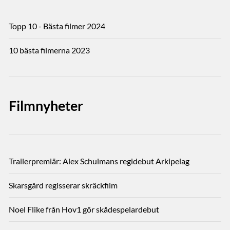
Topp 10 - Bästa filmer 2024
10 bästa filmerna 2023
Filmnyheter
Trailerpremiär: Alex Schulmans regidebut Arkipelag
Skarsgård regisserar skräckfilm
Noel Flike från Hov1 gör skådespelardebut