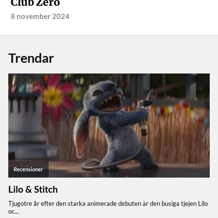
Club Zero
8 november 2024
Trendar