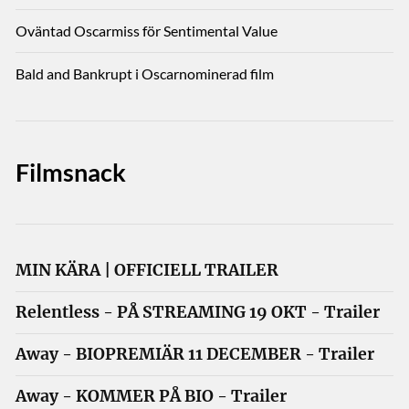
Oväntad Oscarmiss för Sentimental Value
Bald and Bankrupt i Oscarnominerad film
Filmsnack
MIN KÄRA | OFFICIELL TRAILER
Relentless - PÅ STREAMING 19 OKT - Trailer
Away - BIOPREMIÄR 11 DECEMBER - Trailer
Away - KOMMER PÅ BIO - Trailer