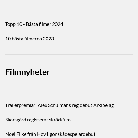
Topp 10 - Bästa filmer 2024
10 bästa filmerna 2023
Filmnyheter
Trailerpremiär: Alex Schulmans regidebut Arkipelag
Skarsgård regisserar skräckfilm
Noel Flike från Hov1 gör skådespelardebut