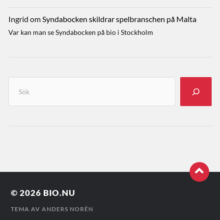
Ingrid
om
Syndabocken skildrar spelbranschen på Malta
Var kan man se Syndabocken på bio i Stockholm
© 2026
BIO.NU
TEMA AV
ANDERS NORÉN