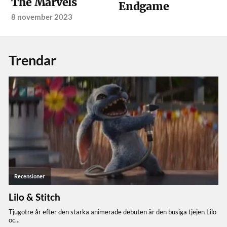
The Marvels
Endgame
8 november 2023
Trendar