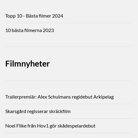
Topp 10 - Bästa filmer 2024
10 bästa filmerna 2023
Filmnyheter
Trailerpremiär: Alex Schulmans regidebut Arkipelag
Skarsgård regisserar skräckfilm
Noel Flike från Hov1 gör skådespelardebut