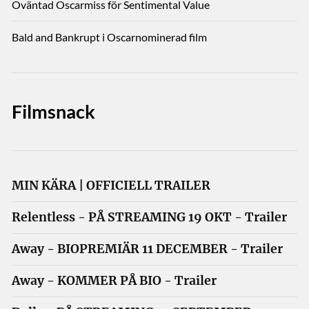
Oväntad Oscarmiss för Sentimental Value
Bald and Bankrupt i Oscarnominerad film
Filmsnack
MIN KÄRA | OFFICIELL TRAILER
Relentless - PÅ STREAMING 19 OKT - Trailer
Away - BIOPREMIÄR 11 DECEMBER - Trailer
Away - KOMMER PÅ BIO - Trailer