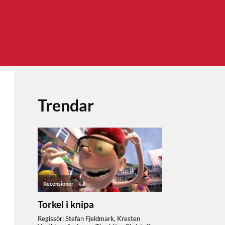
Trendar