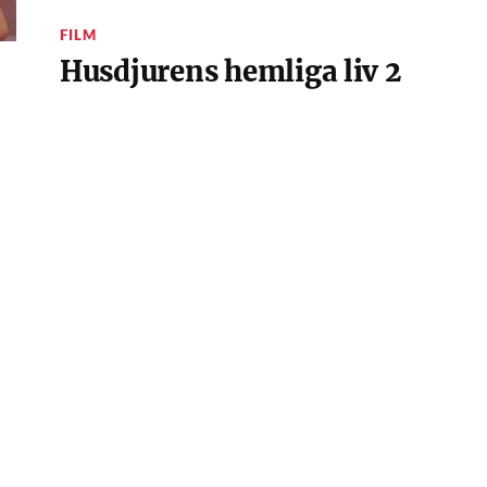
FILM
Husdjurens hemliga liv 2