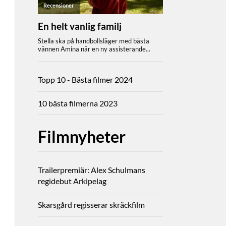
Topp 10 - Bästa filmer 2024
10 bästa filmerna 2023
Filmnyheter
Trailerpremiär: Alex Schulmans
regidebut Arkipelag
Skarsgård regisserar skräckfilm