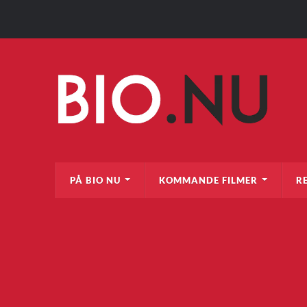
PÅ BIO NU
KOMMANDE FILMER
R