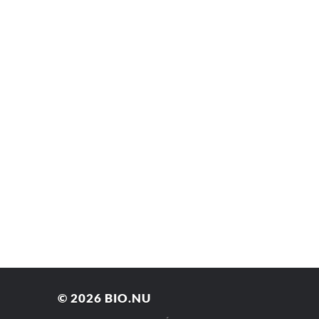
© 2026
BIO.NU