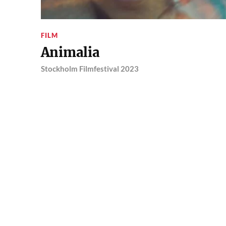
FILM
Animalia
Stockholm Filmfestival 2023