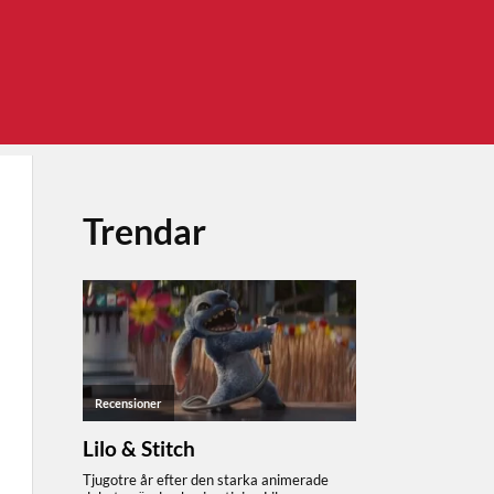
Trendar