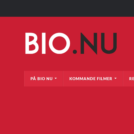
PÅ BIO NU
KOMMANDE FILMER
R