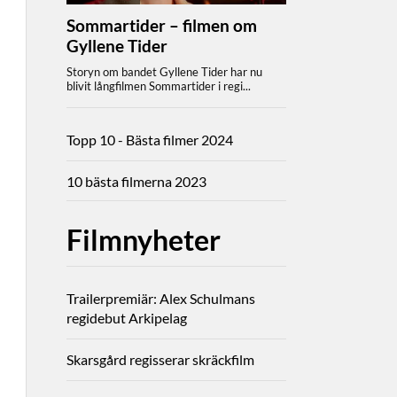
Topp 10 - Bästa filmer 2024
10 bästa filmerna 2023
Filmnyheter
Trailerpremiär: Alex Schulmans
regidebut Arkipelag
Skarsgård regisserar skräckfilm