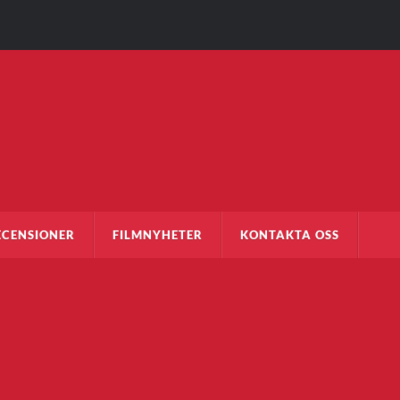
ECENSIONER
FILMNYHETER
KONTAKTA OSS