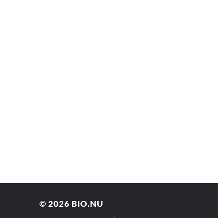
© 2026
BIO.NU