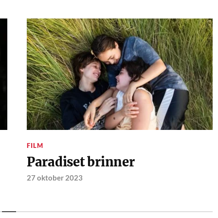
FILM
Paradiset brinner
27 oktober 2023