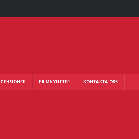
ECENSIONER
FILMNYHETER
KONTAKTA OSS