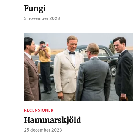
Fungi
3 november 2023
RECENSIONER
Hammarskjöld
25 december 2023