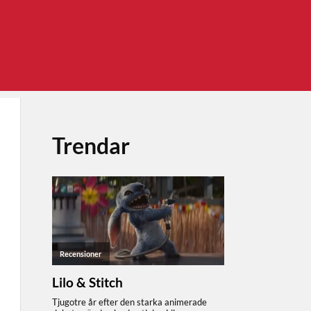
Trendar