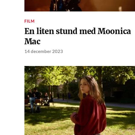
FILM
En liten stund med Moonica
Mac
14 december 2023