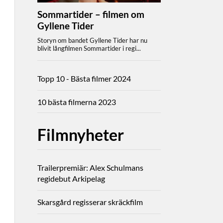
Topp 10 - Bästa filmer 2024
10 bästa filmerna 2023
Filmnyheter
Trailerpremiär: Alex Schulmans
regidebut Arkipelag
Skarsgård regisserar skräckfilm