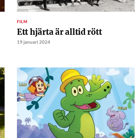
FILM
Ett hjärta är alltid rött
19 januari 2024