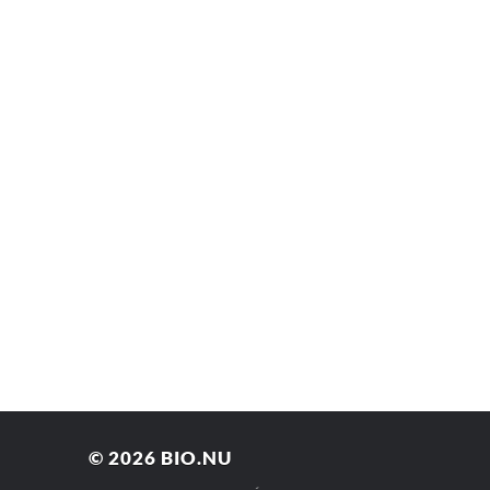
© 2026
BIO.NU