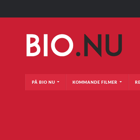
PÅ BIO NU
KOMMANDE FILMER
R