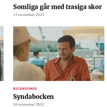
Somliga går med trasiga skor
17 november 2023
RECENSIONER
Syndabocken
24 november 2023