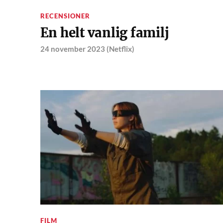
RECENSIONER
En helt vanlig familj
24 november 2023 (Netflix)
FILM