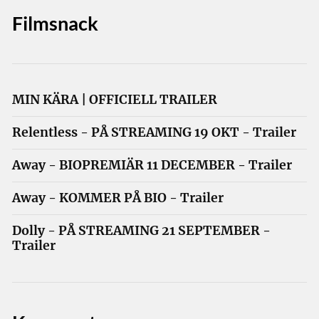
Filmsnack
MIN KÄRA | OFFICIELL TRAILER
Relentless - PÅ STREAMING 19 OKT - Trailer
Away - BIOPREMIÄR 11 DECEMBER - Trailer
Away - KOMMER PÅ BIO - Trailer
Dolly - PÅ STREAMING 21 SEPTEMBER -
Trailer