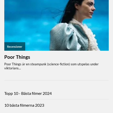
Topp 10 - Bästa filmer 2024
10 bästa filmerna 2023