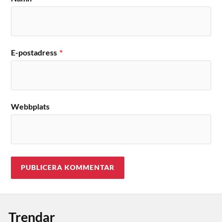
E-postadress
*
Webbplats
Trendar