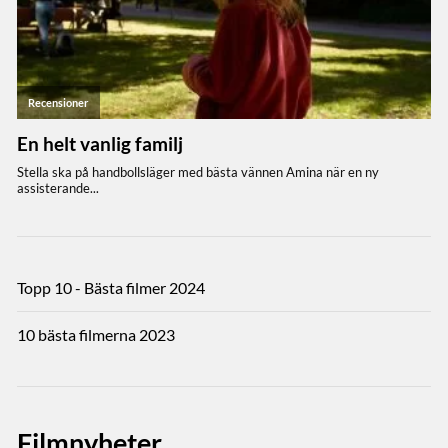
Topp 10 - Bästa filmer 2024
10 bästa filmerna 2023
Filmnyheter