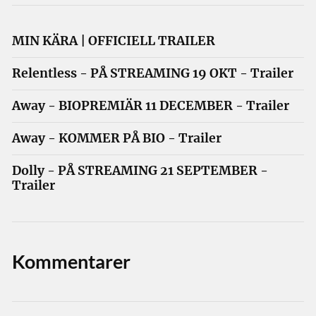
MIN KÄRA | OFFICIELL TRAILER
Relentless - PÅ STREAMING 19 OKT - Trailer
Away - BIOPREMIÄR 11 DECEMBER - Trailer
Away - KOMMER PÅ BIO - Trailer
Dolly - PÅ STREAMING 21 SEPTEMBER -
Trailer
Kommentarer