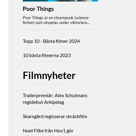
Topp 10 - Bästa filmer 2024
10 bästa filmerna 2023
Filmnyheter
Trailerpremiär: Alex Schulmans
regidebut Arkipelag
Skarsgård regisserar skräckfilm
Noel Flike från Hov1 gör