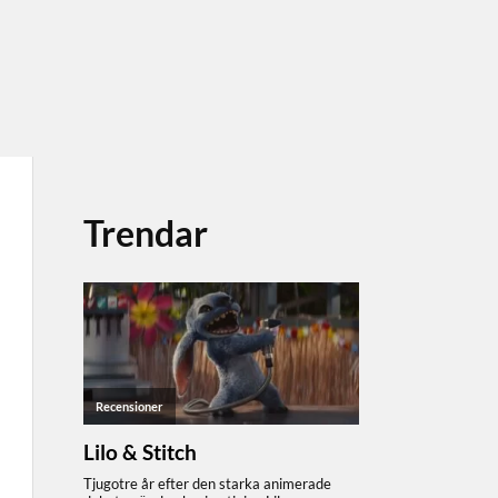
Trendar