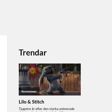
Trendar