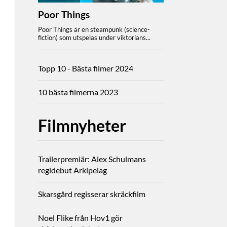
Topp 10 - Bästa filmer 2024
10 bästa filmerna 2023
Filmnyheter
Trailerpremiär: Alex Schulmans
regidebut Arkipelag
Skarsgård regisserar skräckfilm
Noel Flike från Hov1 gör