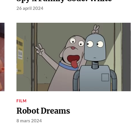
26 april 2024
FILM
Robot Dreams
8 mars 2024