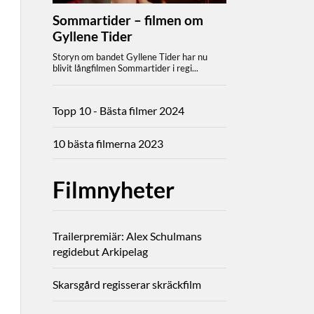
Topp 10 - Bästa filmer 2024
10 bästa filmerna 2023
Filmnyheter
Trailerpremiär: Alex Schulmans
regidebut Arkipelag
Skarsgård regisserar skräckfilm