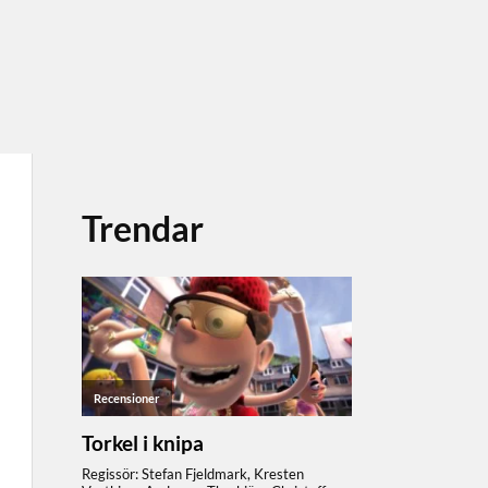
Trendar