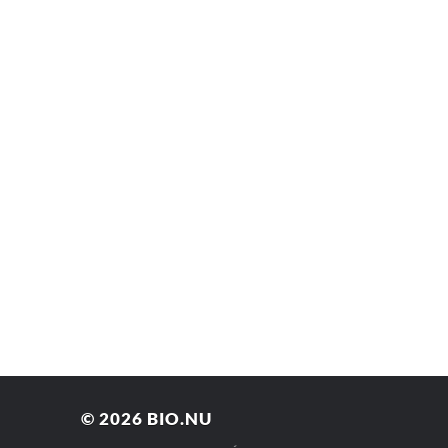
© 2026
BIO.NU