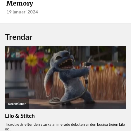
Memory
19 januari 2024
Trendar