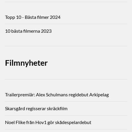
Topp 10 - Bästa filmer 2024
10 bästa filmerna 2023
Filmnyheter
Trailerpremiär: Alex Schulmans regidebut Arkipelag
Skarsgård regisserar skräckfilm
Noel Flike från Hov1 gör skådespelardebut