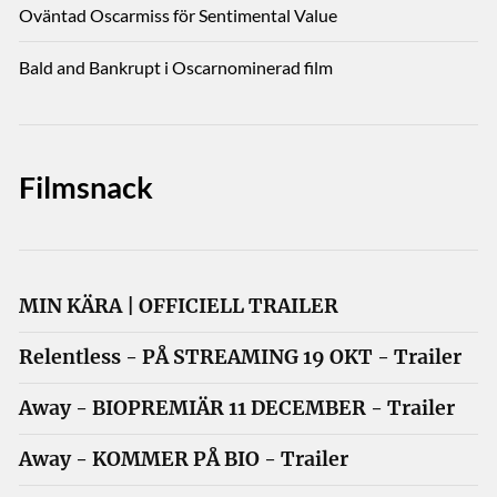
Oväntad Oscarmiss för Sentimental Value
Bald and Bankrupt i Oscarnominerad film
Filmsnack
MIN KÄRA | OFFICIELL TRAILER
Relentless - PÅ STREAMING 19 OKT - Trailer
Away - BIOPREMIÄR 11 DECEMBER - Trailer
Away - KOMMER PÅ BIO - Trailer