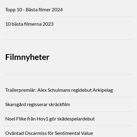
Topp 10 - Bästa filmer 2024
10 bästa filmerna 2023
Filmnyheter
Trailerpremiär: Alex Schulmans regidebut Arkipelag
Skarsgård regisserar skräckfilm
Noel Flike från Hov1 gör skådespelardebut
Oväntad Oscarmiss för Sentimental Value