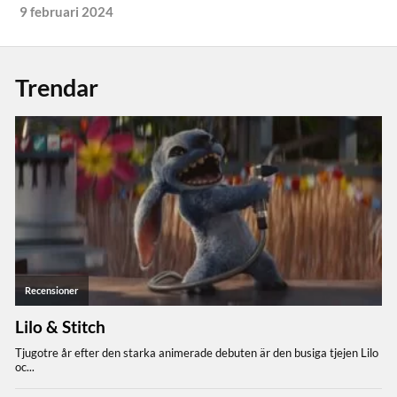
9 februari 2024
Trendar