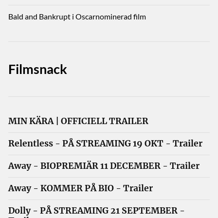
Bald and Bankrupt i Oscarnominerad film
Filmsnack
MIN KÄRA | OFFICIELL TRAILER
Relentless - PÅ STREAMING 19 OKT - Trailer
Away - BIOPREMIÄR 11 DECEMBER - Trailer
Away - KOMMER PÅ BIO - Trailer
Dolly - PÅ STREAMING 21 SEPTEMBER -