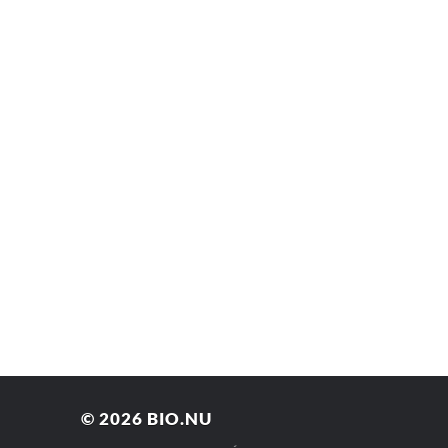
© 2026
BIO.NU