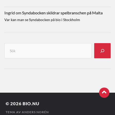
Ingrid
om
Syndabocken skildrar spelbranschen på Malta
Var kan man se Syndabocken på bio i Stockholm
© 2026
BIO.NU
TEMA AV
ANDERS NORÉN