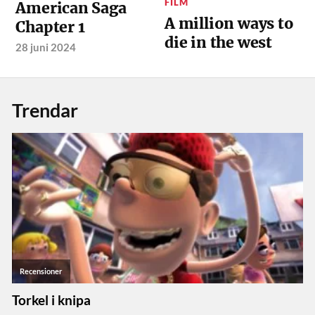
FILM
American Saga
A million ways to
Chapter 1
die in the west
28 juni 2024
Trendar