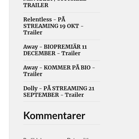
TRAILER
Relentless - PÅ
STREAMING 19 OKT -
Trailer
Away - BIOPREMIÄR 11
DECEMBER - Trailer
Away - KOMMER PÅ BIO -
Trailer
Dolly - PÅ STREAMING 21
SEPTEMBER - Trailer
Kommentarer