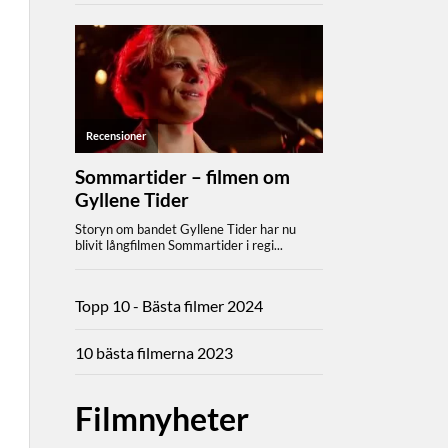
Topp 10 - Bästa filmer 2024
10 bästa filmerna 2023
Filmnyheter