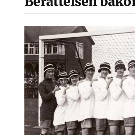
Berättelsen bak