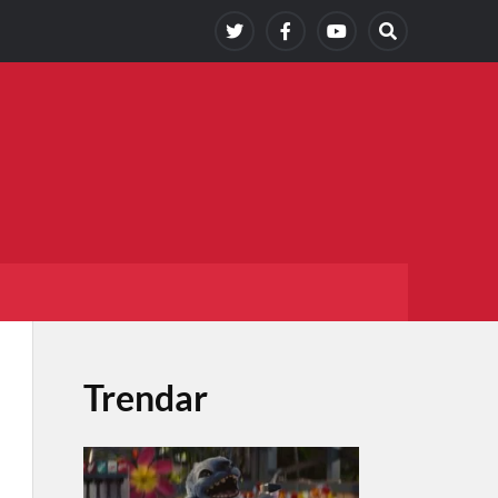
Trendar