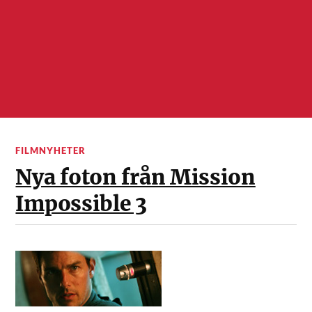
FILMNYHETER
Nya foton från Mission
Impossible 3