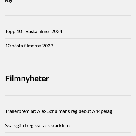
Topp 10 - Bästa filmer 2024
10 bästa filmerna 2023
Filmnyheter
Trailerpremiär: Alex Schulmans regidebut Arkipelag
Skarsgård regisserar skräckfilm