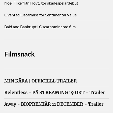
Noel Flike från Hov1 gör skådespelardebut
Oväntad Oscarmiss för Sentimental Value
Bald and Bankrupt i Oscarnominerad film
Filmsnack
MIN KÄRA | OFFICIELL TRAILER
Relentless - PÅ STREAMING 19 OKT - Trailer
Away - BIOPREMIÄR 11 DECEMBER - Trailer