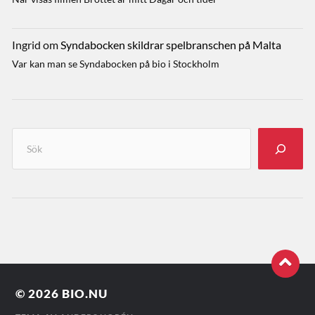
Ingrid
om
Syndabocken skildrar spelbranschen på Malta
Var kan man se Syndabocken på bio i Stockholm
© 2026
BIO.NU