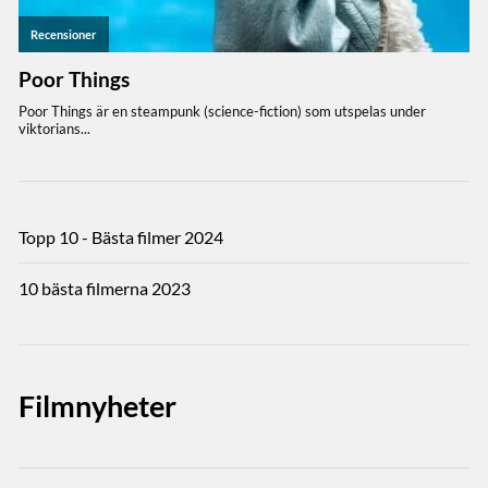
Topp 10 - Bästa filmer 2024
10 bästa filmerna 2023
Filmnyheter