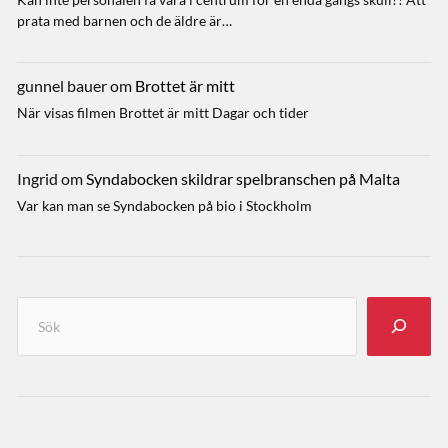
prata med barnen och de äldre är…
gunnel bauer
om
Brottet är mitt
När visas filmen Brottet är mitt Dagar och tider
Ingrid
om
Syndabocken skildrar spelbranschen på Malta
Var kan man se Syndabocken på bio i Stockholm