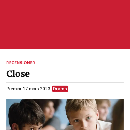
RECENSIONER
Close
Premiär 17 mars 2023
Drama