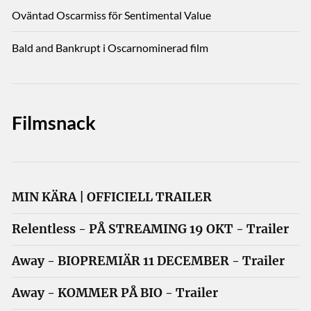
Oväntad Oscarmiss för Sentimental Value
Bald and Bankrupt i Oscarnominerad film
Filmsnack
MIN KÄRA | OFFICIELL TRAILER
Relentless - PÅ STREAMING 19 OKT - Trailer
Away - BIOPREMIÄR 11 DECEMBER - Trailer
Away - KOMMER PÅ BIO - Trailer