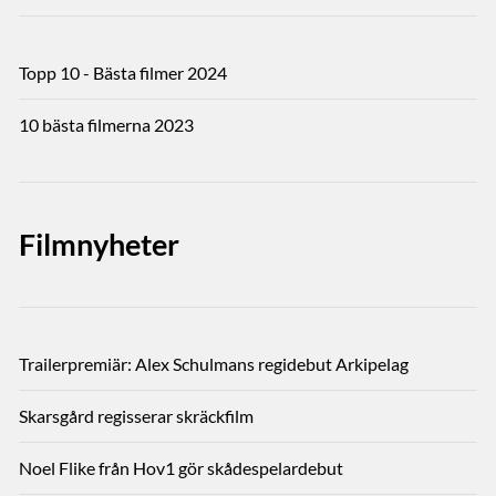
Topp 10 - Bästa filmer 2024
10 bästa filmerna 2023
Filmnyheter
Trailerpremiär: Alex Schulmans regidebut Arkipelag
Skarsgård regisserar skräckfilm
Noel Flike från Hov1 gör skådespelardebut