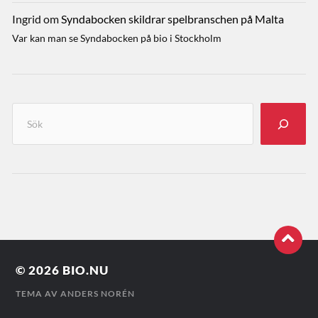
Ingrid
om
Syndabocken skildrar spelbranschen på Malta
Var kan man se Syndabocken på bio i Stockholm
© 2026
BIO.NU
TEMA AV
ANDERS NORÉN