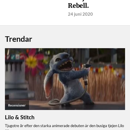
Rebell.
24 juni 2020
Trendar