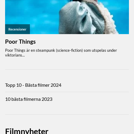
Topp 10 - Bästa filmer 2024
10 bästa filmerna 2023
Filmnyheter