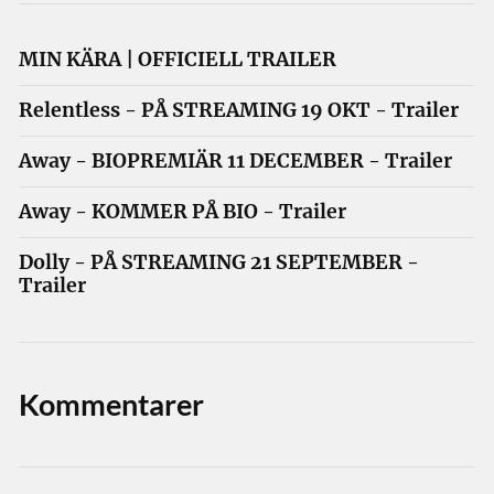
MIN KÄRA | OFFICIELL TRAILER
Relentless - PÅ STREAMING 19 OKT - Trailer
Away - BIOPREMIÄR 11 DECEMBER - Trailer
Away - KOMMER PÅ BIO - Trailer
Dolly - PÅ STREAMING 21 SEPTEMBER -
Trailer
Kommentarer