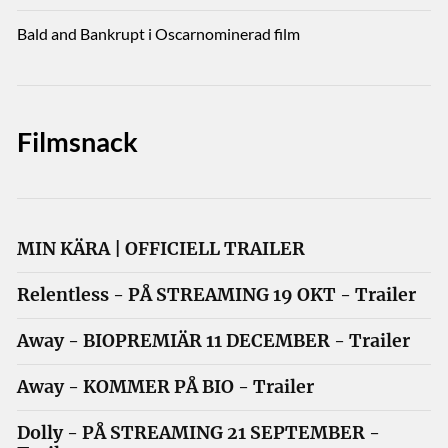
Bald and Bankrupt i Oscarnominerad film
Filmsnack
MIN KÄRA | OFFICIELL TRAILER
Relentless - PÅ STREAMING 19 OKT - Trailer
Away - BIOPREMIÄR 11 DECEMBER - Trailer
Away - KOMMER PÅ BIO - Trailer
Dolly - PÅ STREAMING 21 SEPTEMBER -