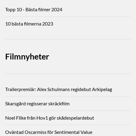
Topp 10 - Bästa filmer 2024
10 bästa filmerna 2023
Filmnyheter
Trailerpremiär: Alex Schulmans regidebut Arkipelag
Skarsgård regisserar skräckfilm
Noel Flike från Hov1 gör skådespelardebut
Oväntad Oscarmiss för Sentimental Value