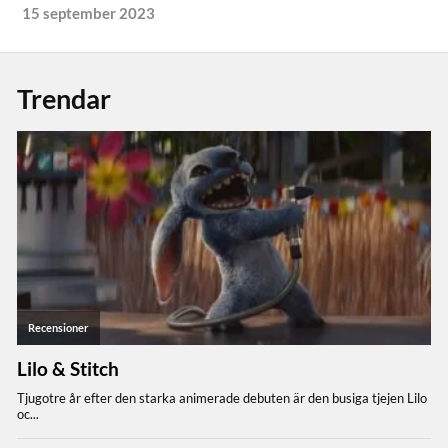
15 september 2023
Trendar