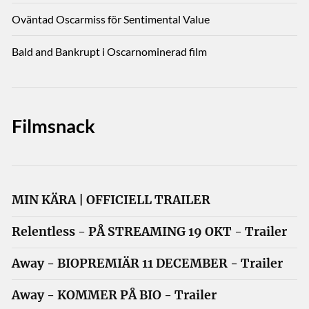
Oväntad Oscarmiss för Sentimental Value
Bald and Bankrupt i Oscarnominerad film
Filmsnack
MIN KÄRA | OFFICIELL TRAILER
Relentless - PÅ STREAMING 19 OKT - Trailer
Away - BIOPREMIÄR 11 DECEMBER - Trailer
Away - KOMMER PÅ BIO - Trailer