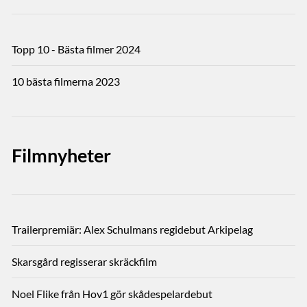
Topp 10 - Bästa filmer 2024
10 bästa filmerna 2023
Filmnyheter
Trailerpremiär: Alex Schulmans regidebut Arkipelag
Skarsgård regisserar skräckfilm
Noel Flike från Hov1 gör skådespelardebut