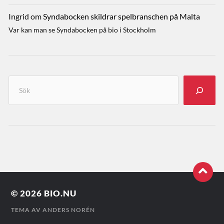
Ingrid
om
Syndabocken skildrar spelbranschen på Malta
Var kan man se Syndabocken på bio i Stockholm
© 2026
BIO.NU
TEMA AV
ANDERS NORÉN