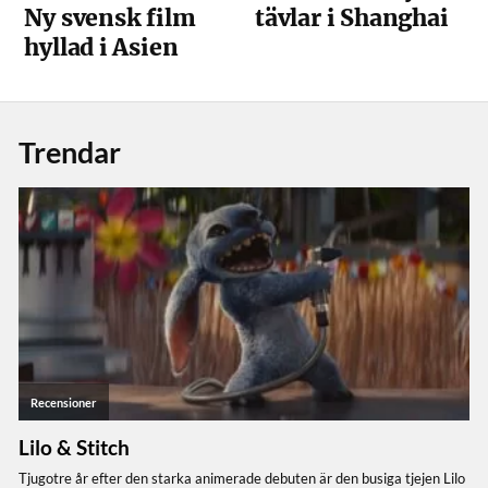
tävlar i Shanghai
Ny svensk film
hyllad i Asien
Trendar