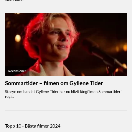
Topp 10 - Bästa filmer 2024