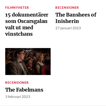
FILMNYHETER
RECENSIONER
15 dokumentärer
The Banshees of
som Oscarsgalan
Inisherin
valt ut med
27 januari 2023
vinstchans
RECENSIONER
The Fabelmans
3 februari 2023