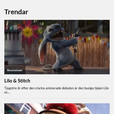
Trendar