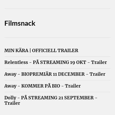
Filmsnack
MIN KÄRA | OFFICIELL TRAILER
Relentless - PÅ STREAMING 19 OKT - Trailer
Away - BIOPREMIÄR 11 DECEMBER - Trailer
Away - KOMMER PÅ BIO - Trailer
Dolly - PÅ STREAMING 21 SEPTEMBER -
Trailer