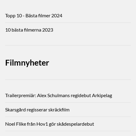
Topp 10 - Bästa filmer 2024
10 bästa filmerna 2023
Filmnyheter
Trailerpremiär: Alex Schulmans regidebut Arkipelag
Skarsgård regisserar skräckfilm
Noel Flike från Hov1 gör skådespelardebut