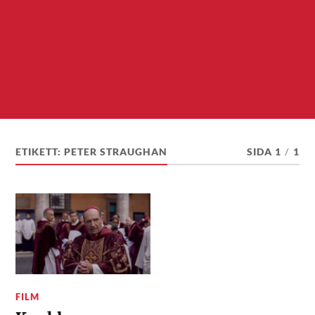
ETIKETT:
PETER STRAUGHAN
SIDA 1
/
1
FILM