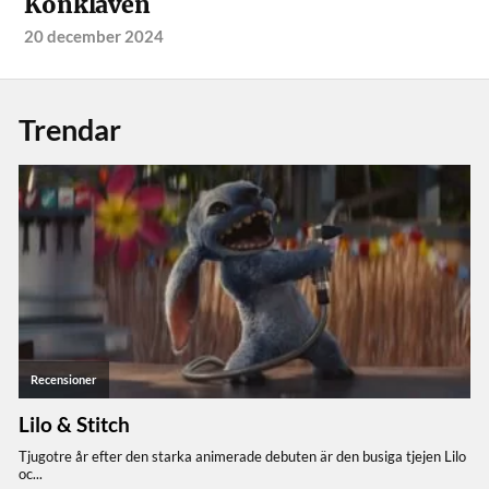
Konklaven
20 december 2024
Trendar