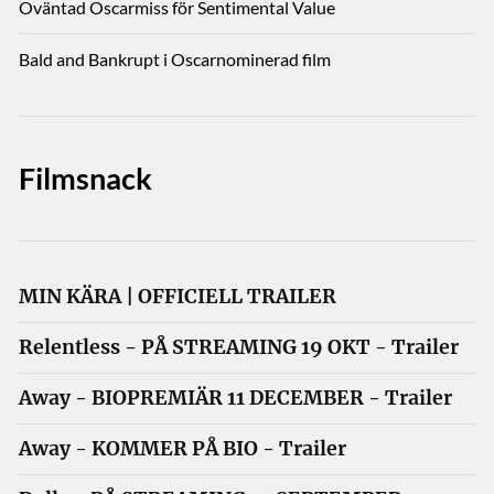
Oväntad Oscarmiss för Sentimental Value
Bald and Bankrupt i Oscarnominerad film
Filmsnack
MIN KÄRA | OFFICIELL TRAILER
Relentless - PÅ STREAMING 19 OKT - Trailer
Away - BIOPREMIÄR 11 DECEMBER - Trailer
Away - KOMMER PÅ BIO - Trailer