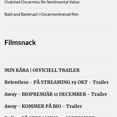
Oväntad Oscarmiss för Sentimental Value
Bald and Bankrupt i Oscarnominerad film
Filmsnack
MIN KÄRA | OFFICIELL TRAILER
Relentless - PÅ STREAMING 19 OKT - Trailer
Away - BIOPREMIÄR 11 DECEMBER - Trailer
Away - KOMMER PÅ BIO - Trailer