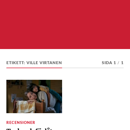
ETIKETT:
VILLE VIRTANEN
SIDA 1
/
1
RECENSIONER