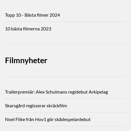
Topp 10 - Bästa filmer 2024
10 bästa filmerna 2023
Filmnyheter
Trailerpremiär: Alex Schulmans regidebut Arkipelag
Skarsgård regisserar skräckfilm
Noel Flike från Hov1 gör skådespelardebut