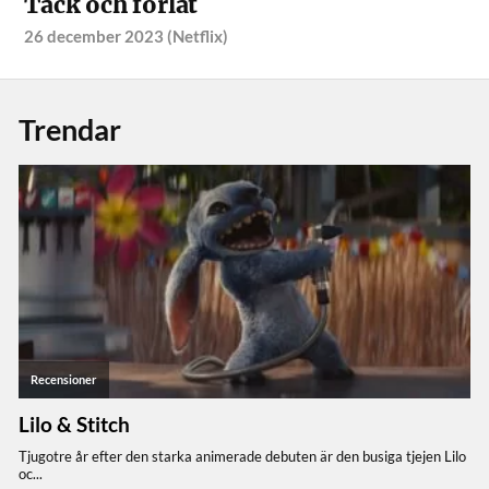
Tack och förlåt
26 december 2023 (Netflix)
Trendar