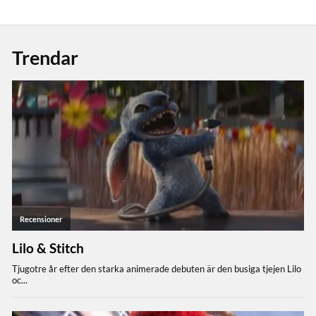
Trendar