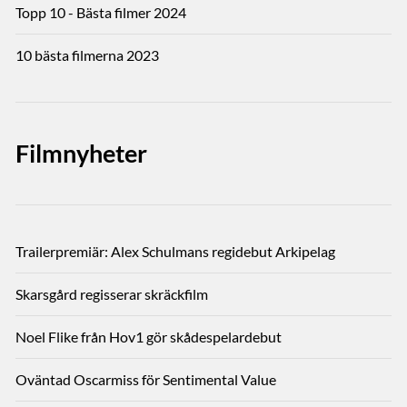
Topp 10 - Bästa filmer 2024
10 bästa filmerna 2023
Filmnyheter
Trailerpremiär: Alex Schulmans regidebut Arkipelag
Skarsgård regisserar skräckfilm
Noel Flike från Hov1 gör skådespelardebut
Oväntad Oscarmiss för Sentimental Value