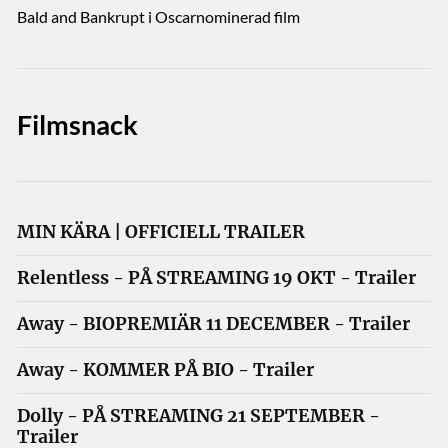
Bald and Bankrupt i Oscarnominerad film
Filmsnack
MIN KÄRA | OFFICIELL TRAILER
Relentless - PÅ STREAMING 19 OKT - Trailer
Away - BIOPREMIÄR 11 DECEMBER - Trailer
Away - KOMMER PÅ BIO - Trailer
Dolly - PÅ STREAMING 21 SEPTEMBER -
Trailer