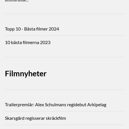
Topp 10 - Bästa filmer 2024
10 bästa filmerna 2023
Filmnyheter
Trailerpremiär: Alex Schulmans regidebut Arkipelag
Skarsgård regisserar skräckfilm