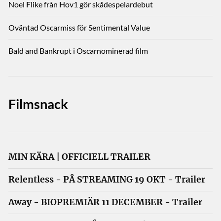
Noel Flike från Hov1 gör skådespelardebut
Oväntad Oscarmiss för Sentimental Value
Bald and Bankrupt i Oscarnominerad film
Filmsnack
MIN KÄRA | OFFICIELL TRAILER
Relentless - PÅ STREAMING 19 OKT - Trailer
Away - BIOPREMIÄR 11 DECEMBER - Trailer