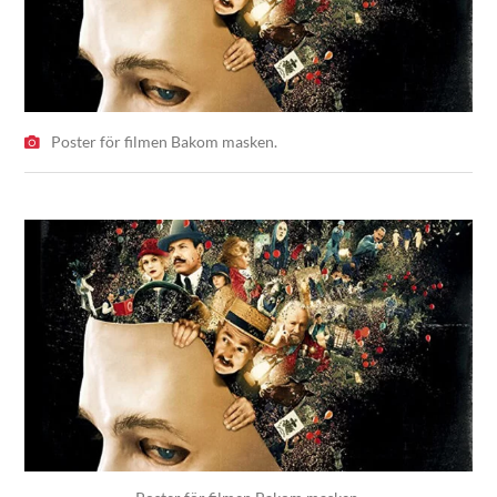
Poster för filmen Bakom masken.