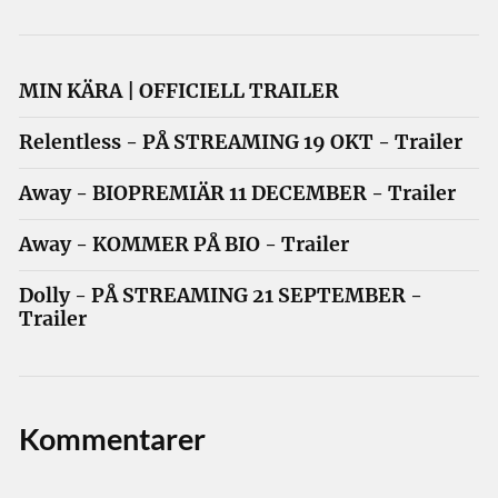
MIN KÄRA | OFFICIELL TRAILER
Relentless - PÅ STREAMING 19 OKT - Trailer
Away - BIOPREMIÄR 11 DECEMBER - Trailer
Away - KOMMER PÅ BIO - Trailer
Dolly - PÅ STREAMING 21 SEPTEMBER -
Trailer
Kommentarer