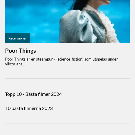
Topp 10 - Bästa filmer 2024
10 bästa filmerna 2023