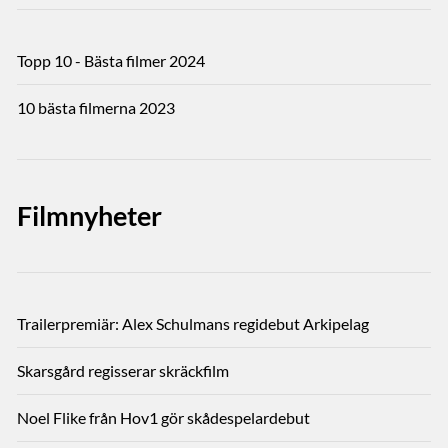
Topp 10 - Bästa filmer 2024
10 bästa filmerna 2023
Filmnyheter
Trailerpremiär: Alex Schulmans regidebut Arkipelag
Skarsgård regisserar skräckfilm
Noel Flike från Hov1 gör skådespelardebut