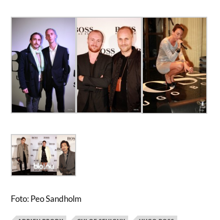
Foto: Peo Sandholm