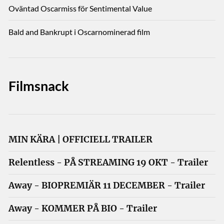
Oväntad Oscarmiss för Sentimental Value
Bald and Bankrupt i Oscarnominerad film
Filmsnack
MIN KÄRA | OFFICIELL TRAILER
Relentless - PÅ STREAMING 19 OKT - Trailer
Away - BIOPREMIÄR 11 DECEMBER - Trailer
Away - KOMMER PÅ BIO - Trailer