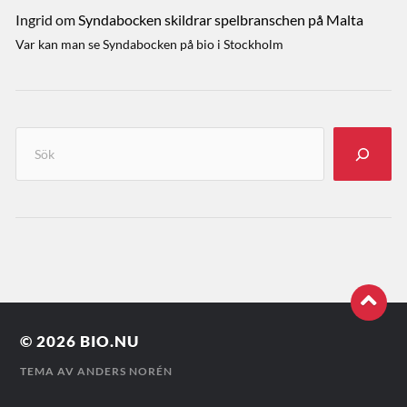
Ingrid
om
Syndabocken skildrar spelbranschen på Malta
Var kan man se Syndabocken på bio i Stockholm
© 2026
BIO.NU
TEMA AV
ANDERS NORÉN