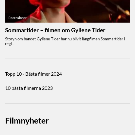
Topp 10 - Bästa filmer 2024
10 bästa filmerna 2023
Filmnyheter