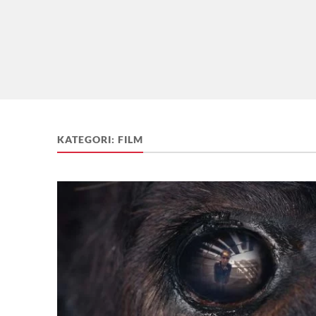
KATEGORI:
FILM