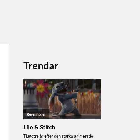
Trendar