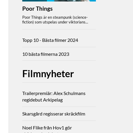
Topp 10 - Bästa filmer 2024
10 bästa filmerna 2023
Filmnyheter
Trailerpremiär: Alex Schulmans
regidebut Arkipelag
Skarsgård regisserar skräckfilm
Noel Flike från Hov1 gör