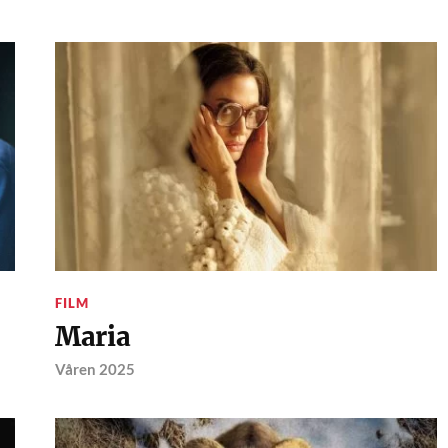
FILM
Maria
Våren 2025