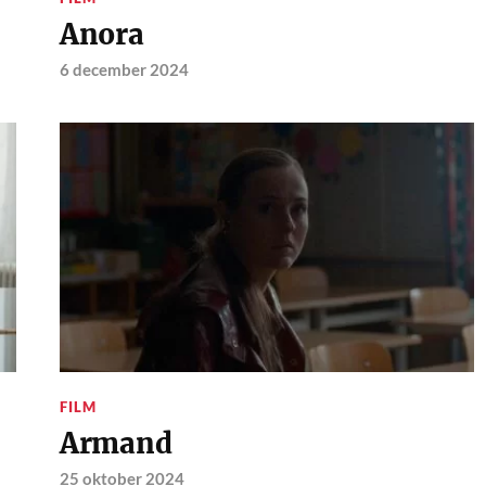
Anora
6 december 2024
FILM
Armand
25 oktober 2024