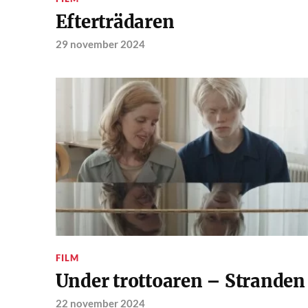
Efterträdaren
29 november 2024
FILM
Under trottoaren – Stranden
22 november 2024