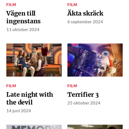
FILM
FILM
Vägen till
Äkta skräck
ingenstans
6 september 2024
11 oktober 2024
FILM
FILM
Late night with
Terrifier 3
the devil
25 oktober 2024
14 juni 2024