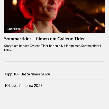
Topp 10 - Bästa filmer 2024
10 bästa filmerna 2023