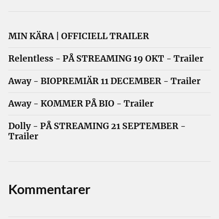
MIN KÄRA | OFFICIELL TRAILER
Relentless - PÅ STREAMING 19 OKT - Trailer
Away - BIOPREMIÄR 11 DECEMBER - Trailer
Away - KOMMER PÅ BIO - Trailer
Dolly - PÅ STREAMING 21 SEPTEMBER -
Trailer
Kommentarer