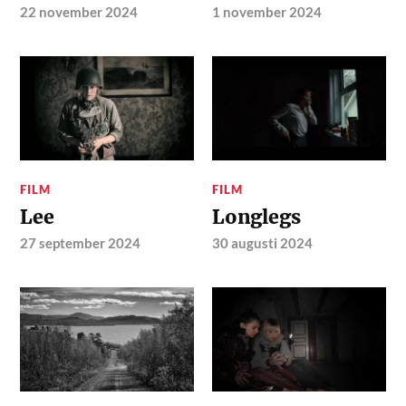
22 november 2024
1 november 2024
FILM
FILM
Lee
Longlegs
27 september 2024
30 augusti 2024