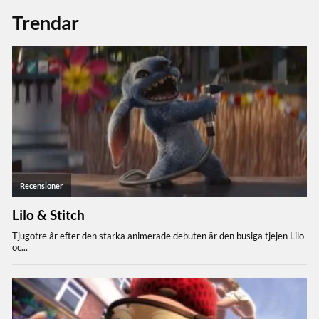
Trendar