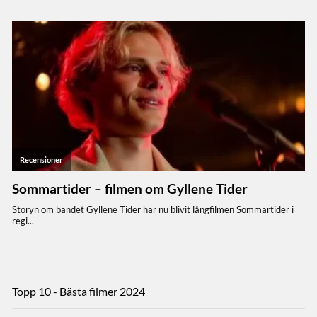
Topp 10 - Bästa filmer 2024