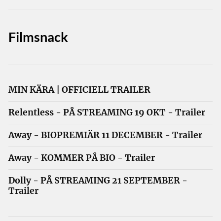
Filmsnack
MIN KÄRA | OFFICIELL TRAILER
Relentless - PÅ STREAMING 19 OKT - Trailer
Away - BIOPREMIÄR 11 DECEMBER - Trailer
Away - KOMMER PÅ BIO - Trailer
Dolly - PÅ STREAMING 21 SEPTEMBER -
Trailer