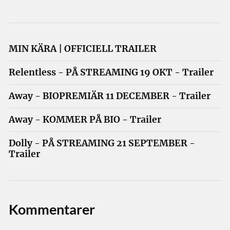
MIN KÄRA | OFFICIELL TRAILER
Relentless - PÅ STREAMING 19 OKT - Trailer
Away - BIOPREMIÄR 11 DECEMBER - Trailer
Away - KOMMER PÅ BIO - Trailer
Dolly - PÅ STREAMING 21 SEPTEMBER -
Trailer
Kommentarer