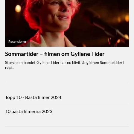
Topp 10 - Bästa filmer 2024
10 bästa filmerna 2023