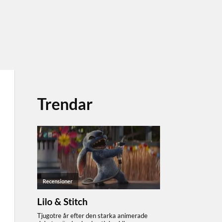
Trendar