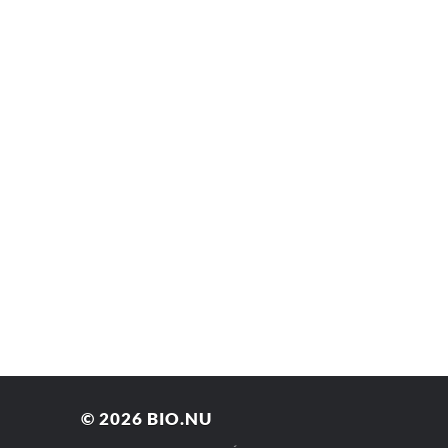
© 2026
BIO.NU