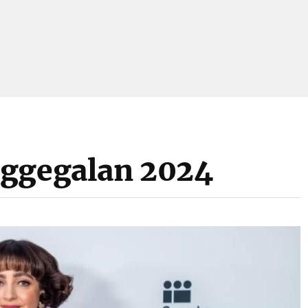
aggegalan 2024