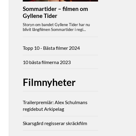
Topp 10 - Bästa filmer 2024
10 bästa filmerna 2023
Filmnyheter
Trailerpremiär: Alex Schulmans
regidebut Arkipelag
Skarsgård regisserar skräckfilm