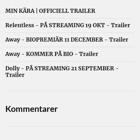
MIN KÄRA | OFFICIELL TRAILER
Relentless - PÅ STREAMING 19 OKT - Trailer
Away - BIOPREMIÄR 11 DECEMBER - Trailer
Away - KOMMER PÅ BIO - Trailer
Dolly - PÅ STREAMING 21 SEPTEMBER -
Trailer
Kommentarer