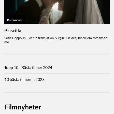
Topp 10 - Bästa filmer 2024
10 bästa filmerna 2023
Filmnyheter