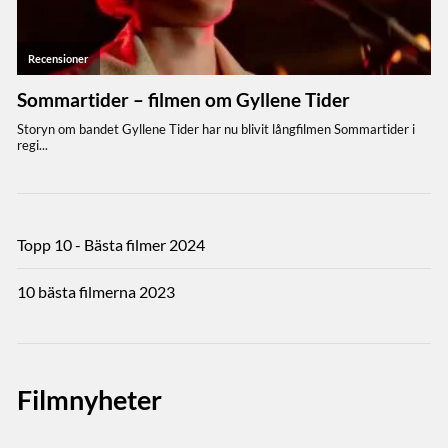
Topp 10 - Bästa filmer 2024
10 bästa filmerna 2023
Filmnyheter