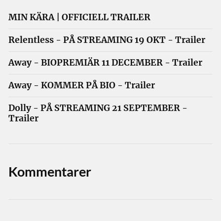
MIN KÄRA | OFFICIELL TRAILER
Relentless - PÅ STREAMING 19 OKT - Trailer
Away - BIOPREMIÄR 11 DECEMBER - Trailer
Away - KOMMER PÅ BIO - Trailer
Dolly - PÅ STREAMING 21 SEPTEMBER -
Trailer
Kommentarer