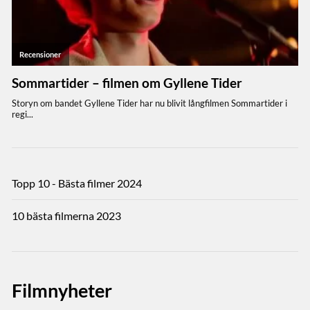
Topp 10 - Bästa filmer 2024
10 bästa filmerna 2023
Filmnyheter