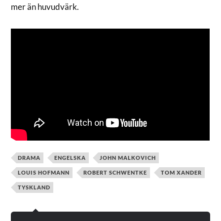
mer än huvudvärk.
DRAMA
ENGELSKA
JOHN MALKOVICH
LOUIS HOFMANN
ROBERT SCHWENTKE
TOM XANDER
TYSKLAND