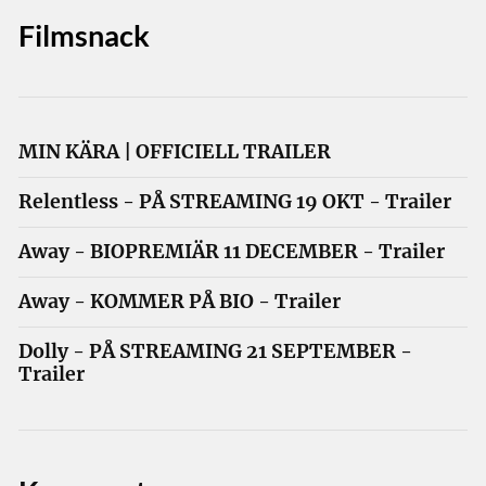
Filmsnack
MIN KÄRA | OFFICIELL TRAILER
Relentless - PÅ STREAMING 19 OKT - Trailer
Away - BIOPREMIÄR 11 DECEMBER - Trailer
Away - KOMMER PÅ BIO - Trailer
Dolly - PÅ STREAMING 21 SEPTEMBER -
Trailer