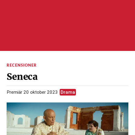
RECENSIONER
Seneca
Premiär 20 oktober 2023
Drama