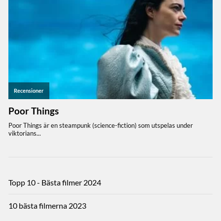
Topp 10 - Bästa filmer 2024
10 bästa filmerna 2023