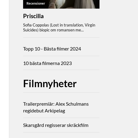
Topp 10 - Bästa filmer 2024
10 bästa filmerna 2023
Filmnyheter
Trailerpremiär: Alex Schulmans
regidebut Arkipelag
Skarsgård regisserar skräckfilm