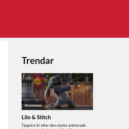
Trendar