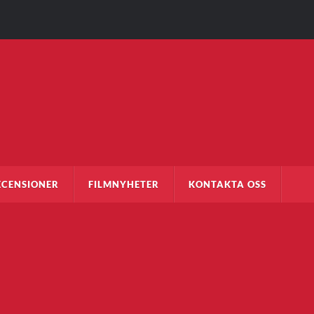
ECENSIONER
FILMNYHETER
KONTAKTA OSS