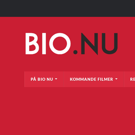
PÅ BIO NU
KOMMANDE FILMER
R