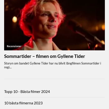
Topp 10 - Bästa filmer 2024
10 bästa filmerna 2023