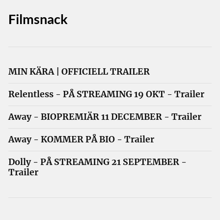
Filmsnack
MIN KÄRA | OFFICIELL TRAILER
Relentless - PÅ STREAMING 19 OKT - Trailer
Away - BIOPREMIÄR 11 DECEMBER - Trailer
Away - KOMMER PÅ BIO - Trailer
Dolly - PÅ STREAMING 21 SEPTEMBER -
Trailer