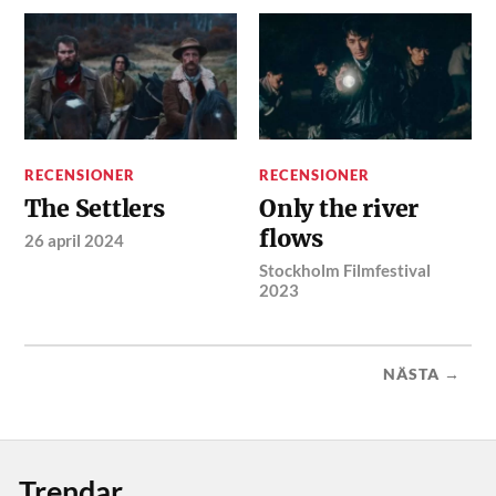
RECENSIONER
RECENSIONER
The Settlers
Only the river
flows
26 april 2024
Stockholm Filmfestival
2023
NÄSTA →
Trendar