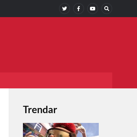
Trendar