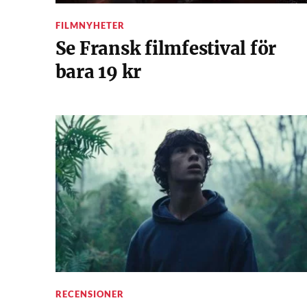
FILMNYHETER
Se Fransk filmfestival för
bara 19 kr
RECENSIONER