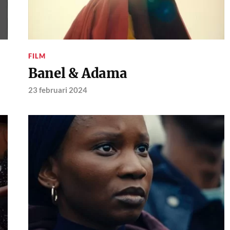
FILM
Banel & Adama
23 februari 2024