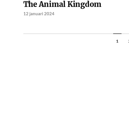
The Animal Kingdom
12 januari 2024
1