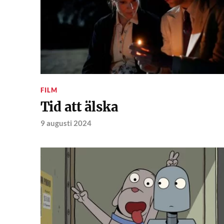
FILM
Tid att älska
9 augusti 2024