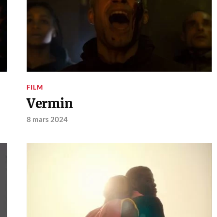
FILM
Vermin
8 mars 2024