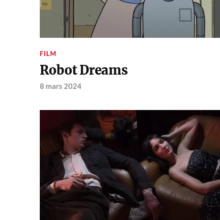
FILM
Robot Dreams
8 mars 2024