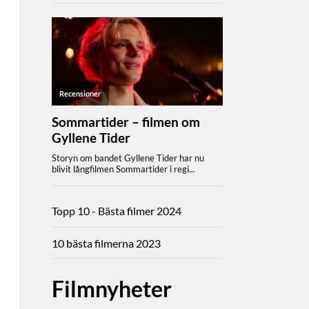
Topp 10 - Bästa filmer 2024
10 bästa filmerna 2023
Filmnyheter