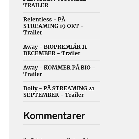
TRAILER
Relentless - PÅ
STREAMING 19 OKT -
Trailer
Away - BIOPREMIÄR 11
DECEMBER - Trailer
Away - KOMMER PÅ BIO -
Trailer
Dolly - PÅ STREAMING 21
SEPTEMBER - Trailer
Kommentarer